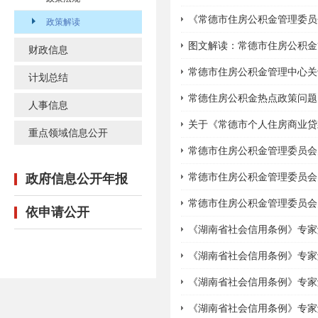
《常德市住房公积金管理委员
政策解读
图文解读：常德市住房公积金
财政信息
常德市住房公积金管理中心关
计划总结
常德住房公积金热点政策问题
人事信息
关于《常德市个人住房商业贷
重点领域信息公开
常德市住房公积金管理委员会
常德市住房公积金管理委员会
政府信息公开年报
常德市住房公积金管理委员会
依申请公开
《湖南省社会信用条例》专家
《湖南省社会信用条例》专家
《湖南省社会信用条例》专家
《湖南省社会信用条例》专家