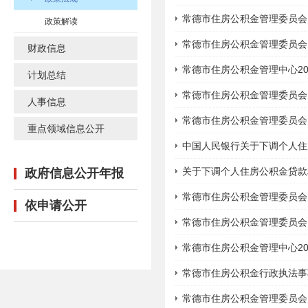
常德市住房公积金管理委员会
政策解读
常德市住房公积金管理委员会
财政信息
常德市住房公积金管理中心2
计划总结
常德市住房公积金管理委员会
人事信息
常德市住房公积金管理委员会
重点领域信息公开
中国人民银行关于下调个人住
关于下调个人住房公积金贷款
政府信息公开年报
常德市住房公积金管理委员会
依申请公开
常德市住房公积金管理委员会
常德市住房公积金管理中心2
常德市住房公积金行政执法事
常德市住房公积金管理委员会