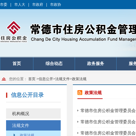
市委
|
市人大
|
市政府
|
市政协
首页
综合动态
政务服务
服
您的位置：
首页
>
信息公开
>
法规文件
>
政策法规
政策法规
信息公开目录
常德市住房公积金管理委员会
机构概况
常德市住房公积金管理委员会
法规文件
常德市住房公积金管理委员会
政策法规