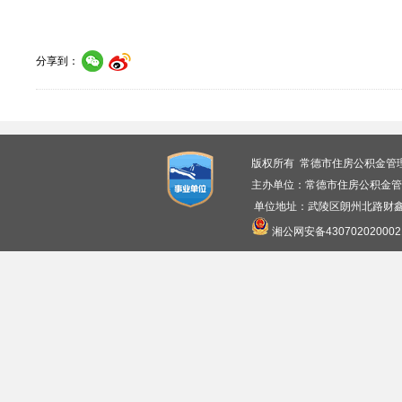
分享到：
版权所有 常德市住房公积金管
主办单位：常德市住房公积金管
单位地址：武陵区朗州北路财鑫广
湘公网安备430702020002