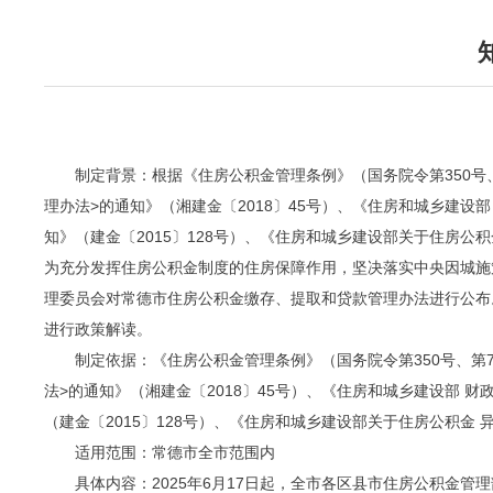
制定背景：根据《住房公积金管理条例》（国务院令第350号、
理办法>的通知》（湘建金〔2018〕45号）、《住房和城乡建设
知》（建金〔2015〕128号）、《住房和城乡建设部关于住房公积
为充分发挥住房公积金制度的住房保障作用，坚决落实中央因城施
理委员会对常德市住房公积金缴存、提取和贷款管理办法进行公布。
进行政策解读。
制定依据：《住房公积金管理条例》（国务院令第350号、第7
法>的通知》（湘建金〔2018〕45号）、《住房和城乡建设部 
（建金〔2015〕128号）、《住房和城乡建设部关于住房公积金 
适用范围：常德市全市范围内
具体内容：2025年6月17日起，全市各区县市住房公积金管