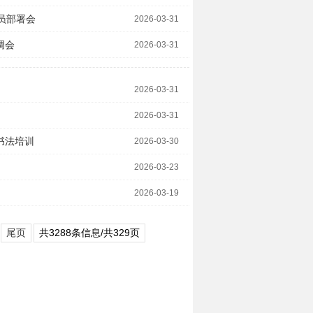
员部署会
2026-03-31
调会
2026-03-31
2026-03-31
2026-03-31
书法培训
2026-03-30
2026-03-23
2026-03-19
尾页
共3288条信息/共329页