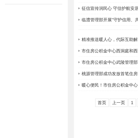
征信宣传润民心 守信护航安
临澧管理部开展“守护信用、共
精准推送暖人心，代际互助解难
市住房公积金中心西洞庭和西
市住房公积金中心武陵管理部
桃源管理部成功发放首笔住房
暖心便民！市住房公积金中心
首页
上一页
1