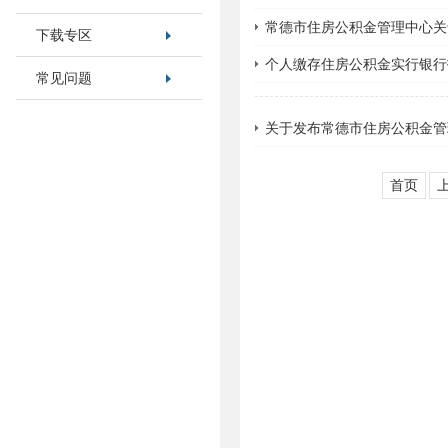
常德市住房公积金管理中心关
下载专区
个人缴存住房公积金实行银行
常见问题
关于发布常德市住房公积金管
首页