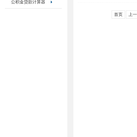
公积金贷款计算器
首页
上一