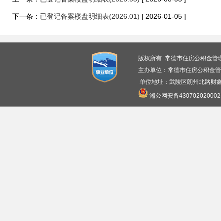
下一条：
已登记备案楼盘明细表(2026.01)
[ 2026-01-05 ]
版权所有 常德市住房公积金管
主办单位：常德市住房公积金管
单位地址：武陵区朗州北路财鑫广
湘公网安备430702020002