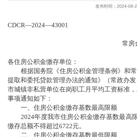
发布时间：2024-08-27 
CDCR
—2024
—43001
常房
各住房公积金缴存单位：
根据国务院《住房公积金管理条例》和常
提取和委托贷款管理办法的通知》（常政办发〔2
市城镇非私营单位在岗职工月平均工资标准，
事项通知如下：
一、住房公积金缴存基数最高限额
2024年度我市住房公积金缴存基数最高限
缴存总额不得超过6722元。
二、住房公积金缴存基数最低限额