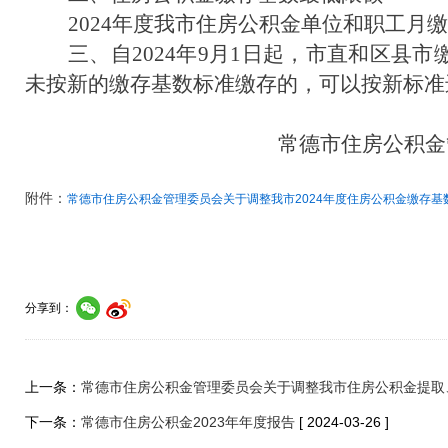
2024年度我市住房公积金单位和职工月缴
三、自2024年9月1日起，市直和区县
未按新的缴存基数标准缴存的，可以按新标准
常德市住房公积金管理
附件：
常德市住房公积金管理委员会关于调整我市2024年度住房公积金缴存基数的
分享到：
上一条：
常德市住房公积金管理委员会关于调整我市住房公积金提取
下一条：
常德市住房公积金2023年年度报告
[ 2024-03-26 ]