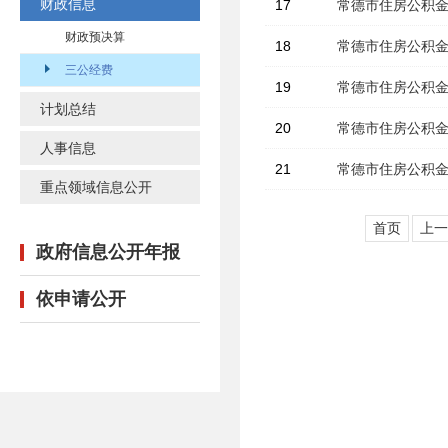
财政信息
17
常德市住房公积金
财政预决算
18
常德市住房公积金
三公经费
19
常德市住房公积金
计划总结
20
常德市住房公积金
人事信息
21
常德市住房公积金
重点领域信息公开
首页
上一
政府信息公开年报
依申请公开