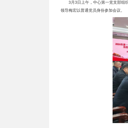
3月3日上午，中心第一党支部组织召
领导梅宏以普通党员身份参加会议。