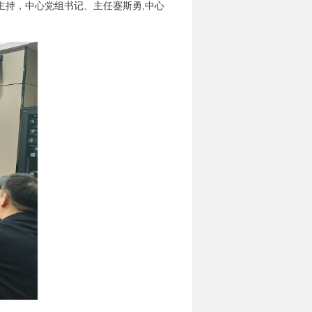
主持，中心党组书记、主任蹇斯勇,中心