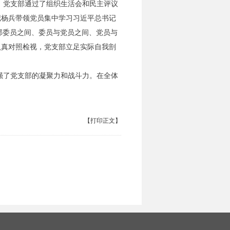
党支部通过了组织生活会和民主评议
记杨兵带领党员集中学习习近平总书记
支部委员之间、委员与党员之间、党员与
认真对照检视，党支部立足实际自我剖
了党支部的凝聚力和战斗力。在全体
【打印正文】