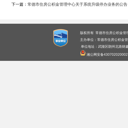
下一篇：
常德市住房公积金管理中心关于系统升级停办业务的公告
版权所有 常德市住房公积金管
主办单位：常德市住房公积金管
单位地址：武陵区朗州北路财鑫广
湘公网安备430702020002