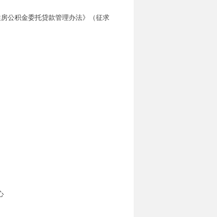
住房公积金委托贷款管理办法》
（征求
心