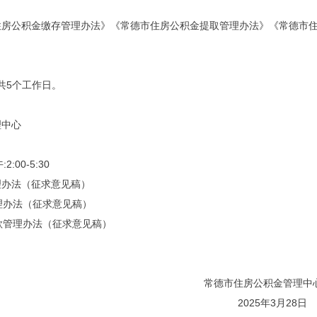
房公积金
缴存管理办法》《常德市住房公积金提取管理办法》《常德市
，共5个工作日。
中心
午
:
2
:
00-5
:
30
办法（征求意见稿）
法（征求意见稿）
理办法（征求意见稿）
房公积金管理中
5年3月28日