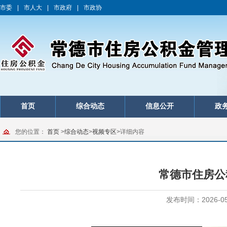
市委
|
市人大
|
市政府
|
市政协
首页
综合动态
信息公开
政
您的位置：
首页
>
综合动态
>
视频专区
>
详细内容
常德市住房公
发布时间：2026-05