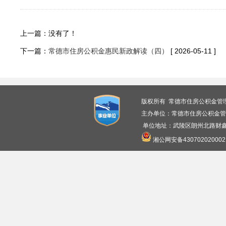
上一篇：没有了！
下一篇：
常德市住房公积金惠民新政解读（四）
[ 2026-05-11 ]
版权所有 常德市住房公积金管
主办单位：常德市住房公积金管
单位地址：武陵区朗州北路财鑫广
湘公网安备430702020002