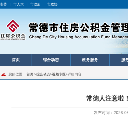
市委
|
市人大
|
市政府
|
市政协
首页
综合动态
政务服务
服
您的位置：
首页
>
综合动态
>
视频专区
>
详细内容
常德人注意啦
发布时间：2026-05