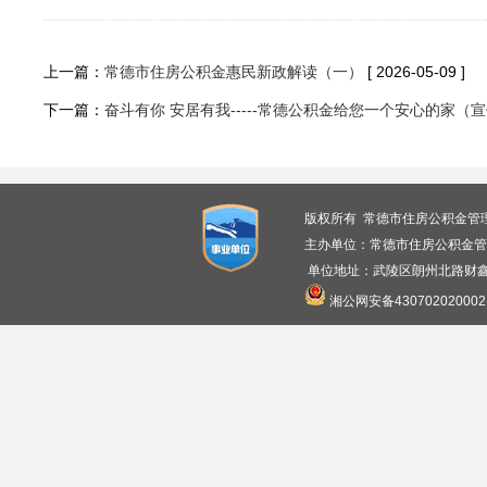
上一篇：
常德市住房公积金惠民新政解读（一）
[ 2026-05-09 ]
下一篇：
奋斗有你 安居有我-----常德公积金给您一个安心的家（
版权所有 常德市住房公积金管
主办单位：常德市住房公积金管
单位地址：武陵区朗州北路财鑫广
湘公网安备430702020002