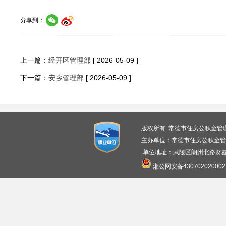
分享到：
上一篇：
经开区管理部
[ 2026-05-09 ]
下一篇：
安乡管理部
[ 2026-05-09 ]
版权所有 常德市住房公积金管
主办单位：常德市住房公积金管
单位地址：武陵区朗州北路财鑫广
湘公网安备430702020002