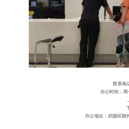
联系电话
办公时间：周
上午
下午：
办公地址：
武陵区朗