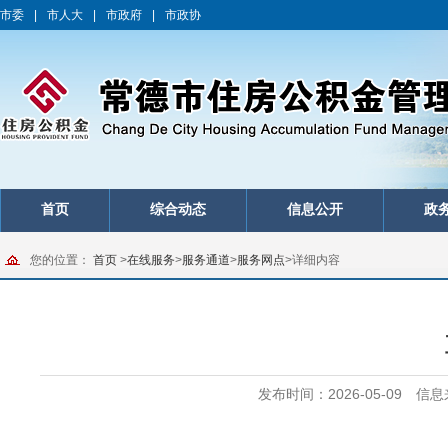
市委
|
市人大
|
市政府
|
市政协
首页
综合动态
信息公开
政
您的位置：
首页
>
在线服务
>
服务通道
>
服务网点
>
详细内容
发布时间：2026-05-09
信息