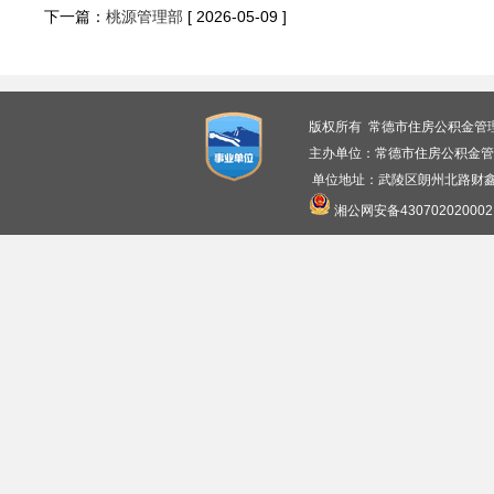
下一篇：
桃源管理部
[ 2026-05-09 ]
版权所有 常德市住房公积金管
主办单位：常德市住房公积金管
单位地址：武陵区朗州北路财鑫广
湘公网安备430702020002