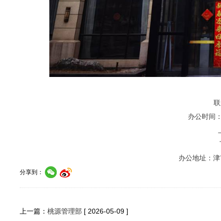
联系电
办公时间：周
上
下午
办公地址：津市
分享到：
上一篇：
桃源管理部
[ 2026-05-09 ]