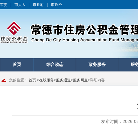
市委
|
市人大
|
市政府
|
市政协
首页
综合动态
政务服务
服
您的位置：
首页
>
在线服务
>
服务通道
>
服务网点
>
详细内容
发布时间：2026-05