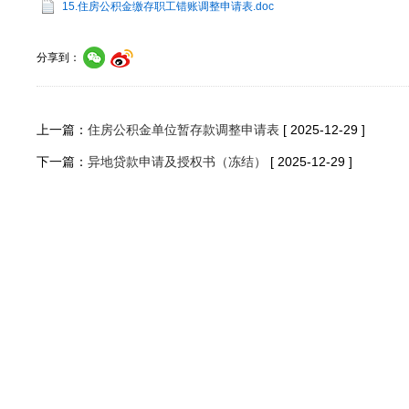
15.住房公积金缴存职工错账调整申请表.doc
分享到：
上一篇：
住房公积金单位暂存款调整申请表
[ 2025-12-29 ]
下一篇：
异地贷款申请及授权书（冻结）
[ 2025-12-29 ]