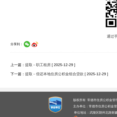
通过
分享到：
上一篇：
提取－职工租房
[ 2025-12-29 ]
下一篇：
提取－偿还本地住房公积金组合贷款
[ 2025-12-29 ]
版权所有 常德市住房公积金管
主办单位：常德市住房公积金管
单位地址：武陵区朗州北路财鑫广