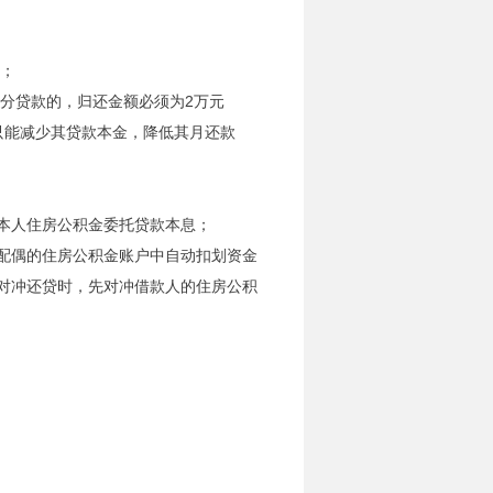
息；
分贷款的，归还金额必须为2万元
只能减少其贷款本金，降低其月还款
本人住房公积金委托贷款本息；
配偶的住房公积金账户中自动扣划资金
对冲还贷时，先对冲借款人的住房公积