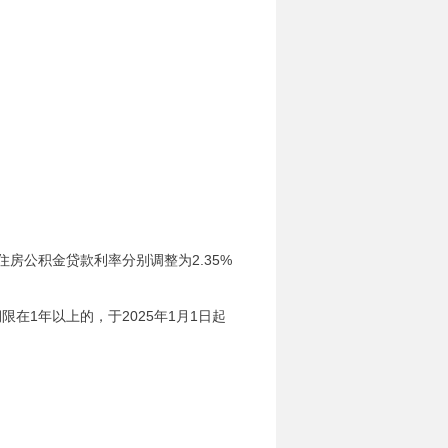
住房公积金贷款利率分别调整为2.35%
限在1年以上的，于2025年1月1日起