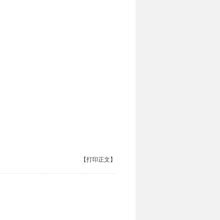
【打印正文】