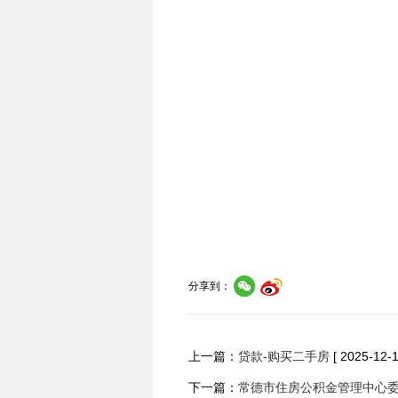
分享到：
上一篇：
贷款-购买二手房
[ 2025-12-1
下一篇：
常德市住房公积金管理中心