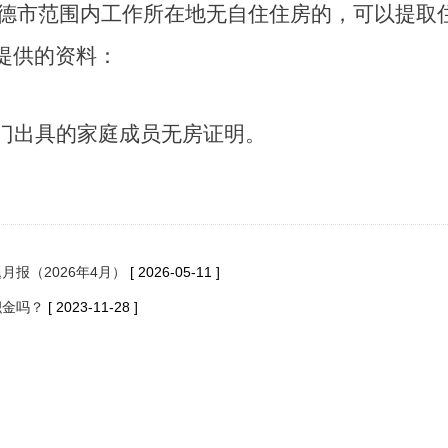
德市范围内工作所在地
无自住住房的，可以提取
提供的资料：
门出具的家庭成员无房证明。
报（2026年4月）
[ 2026-05-11 ]
积金吗？
[ 2023-11-28 ]