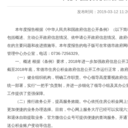
发布时间：2019-03-12 11:2
本年度报告根据《中华人民共和国政府信息公开条例》（以下简称
包括概述、主动公开政府信息情况、依申请公开政府信息情况、政府
在的主要问题和改进措施等。本年度报告的电子版可在常德市政府网
管理中心办公室，电话：0736-7256329。
一、概述 根据《条例》要求，2018年进一步加强政府信息公开
截至2018年底，常德市住房公积金政府信息公开工作运行正常，政
（一）健全组织机构，明确工作职责。中心领导高度重视政府信息
统一部署，实行“一把手”负责制，并进一步细化了领导小组及其办
工作提供了坚强保障。
（二）推行政务公开，提高服务效能。中心依托住房公积金网上业
更加便捷的业务办理选择。目前，中心网上服务大厅已经可以实现六大
和退休自助提取业务，官方微信公众号可提供便捷的查询服务。开通了全省
送公积金账户变动等信息。