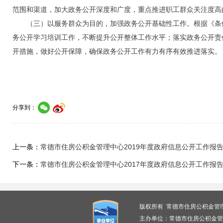
范围和渠道，加大政务公开深度和广度，重点推进职工群众关注度高
（三）以服务群众为目的，加强政务公开基础性工作。根据《条例
务公开学习培训工作，不断提升公开整体工作水平；落实政务公开责
开措施，做好公开保障，确保政务公开工作有力有序有效推进落实。
分享到：
上一条：
常德市住房公积金管理中心2019年度政府信息公开工作报
下一条：
常德市住房公积金管理中心2017年度政府信息公开工作报
版权所有 常德市住房公积金管
主办单位：常德市住房公积金管