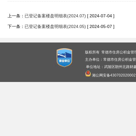
上一条：
已登记备案楼盘明细表(2024.07)
[ 2024-07-04 ]
下一条：
已登记备案楼盘明细表(2024.05)
[ 2024-05-07 ]
版权所有 常德市住房公积金管
主办单位：常德市住房公积金管
单位地址：武陵区朗州北路财鑫广
湘公网安备430702020002