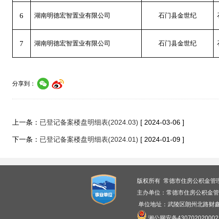
6
湖南明德宏智置业有限公司
石门县金世纪
7
湖南明德宏智置业有限公司
石门县金世纪
分享到：
上一条：
已登记备案楼盘明细表(2024.03)
[ 2024-03-06 ]
下一条：
已登记备案楼盘明细表(2024.01)
[ 2024-01-09 ]
版权所有 常德市住房公积金管
主办单位：常德市住房公积金管
单位地址：武陵区朗州北路财鑫广
湘公网安备430702020002