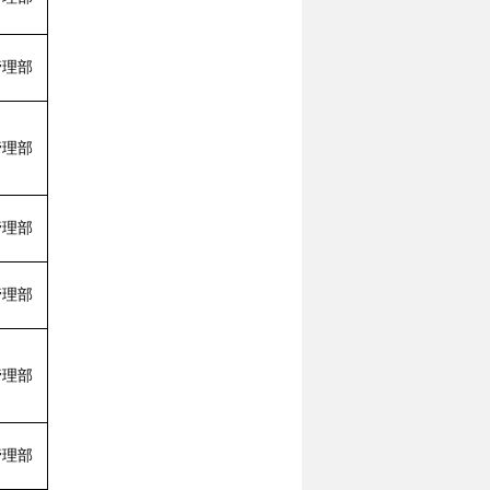
管理部
管理部
管理部
管理部
管理部
管理部