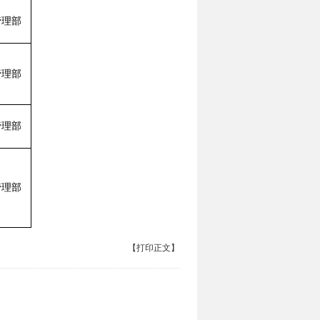
管理部
管理部
管理部
管理部
【打印正文】