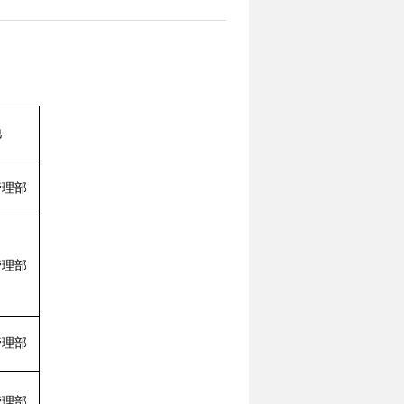
】
地
管理部
管理部
管理部
管理部