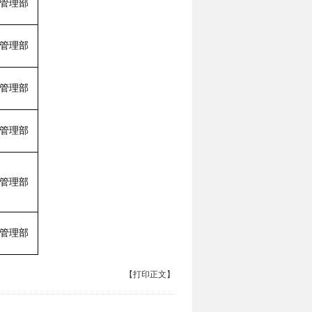
管理部
管理部
管理部
管理部
管理部
管理部
【打印正文】