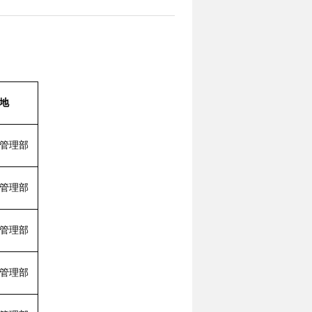
】
地
管理部
管理部
管理部
管理部