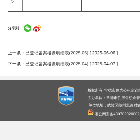
5
分享到：
上一条：
已登记备案楼盘明细表(2025.06)
[ 2025-06-06 ]
下一条：
已登记备案楼盘明细表(2025.04)
[ 2025-04-07 ]
版权所有 常德市住房公积金管
主办单位：常德市住房公积金管
单位地址：武陵区朗州北路财鑫广
湘公网安备430702020002