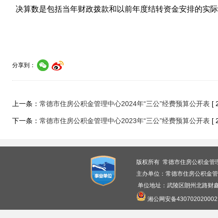
决算数是包括当年财政拨款和以前年度结转资金安排的实际
分享到：
上一条：
常德市住房公积金管理中心2024年“三公”经费预算公开表
[ 
下一条：
常德市住房公积金管理中心2023年“三公”经费预算公开表
[ 
版权所有 常德市住房公积金管
主办单位：常德市住房公积金管
单位地址：武陵区朗州北路财鑫广
湘公网安备430702020002