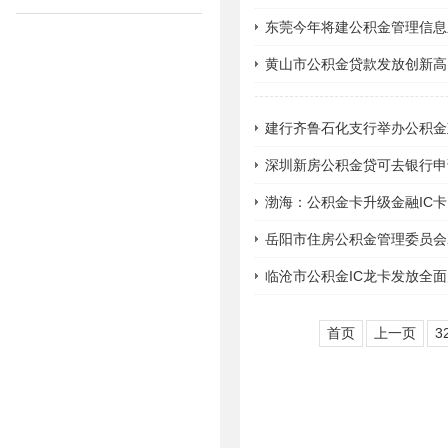
东莞今年将建公积金管理信息
黄山市公积金贷款发放创新高
建行齐鲁石化支行举办公积金
深圳新房公积金贷可去银行申
渤海：公积金卡升级金融IC卡
岳阳市住房公积金管理委员会2
临沧市公积金IC龙卡发放全
首页
上一页
3