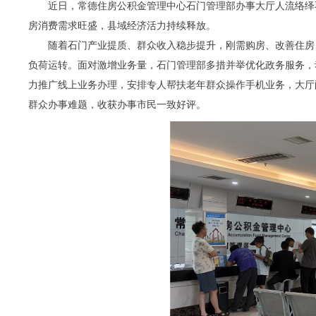
近日，常德住房公积金管理中心石门管理部办事大厅人流络绎
房消费需求旺盛，县域经济活力持续释放。
随着石门产业提质、群众收入稳步提升，刚需购房、改善住房
负荷运转。面对激增业务量，石门管理部多措并举优化政务服务，
力推广线上业务办理，安排专人帮扶老年群众操作手机业务，大厅
群众办事难题，收获办事市民一致好评。