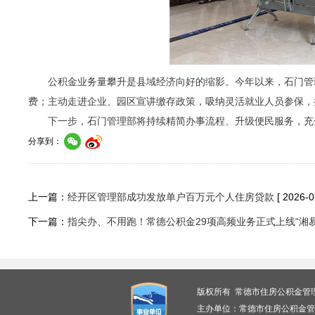
公积金业务量攀升是县域经济向好的缩影。今年以来，石门管
费；主动走进企业、园区宣讲缴存政策，吸纳灵活就业人员参保，
下一步，石门管理部将持续精简办事流程、升级便民服务，充
分享到：
上一篇：
经开区管理部成功发放单户百万元个人住房贷款
[ 2026-0
下一篇：
指尖办、不用跑！常德公积金29项高频业务正式上线“湘易
版权所有 常德市住房公积金管
主办单位：常德市住房公积金管