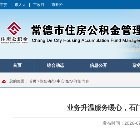
市委
|
市人大
|
市政府
|
市政协
首页
综合动态
信息公开
政
您的位置：
首页
>
综合动态
>
中心动态
>
详细内容
业务升温服务暖心，石
发布时间：2026-07