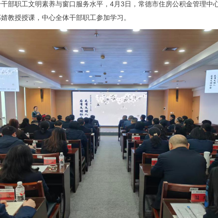
干部职工文明素养与窗口服务水平，4月3日，常德市住房公积金管理中心
郭婧教授授课，中心全体干部职工参加学习。