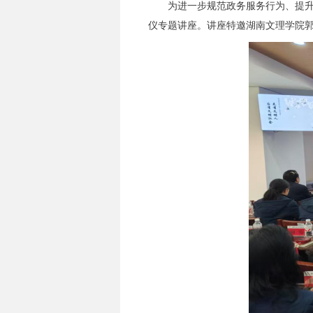
为进一步规范政务服务行为、提升
仪专题讲座。讲座特邀湖南文理学院