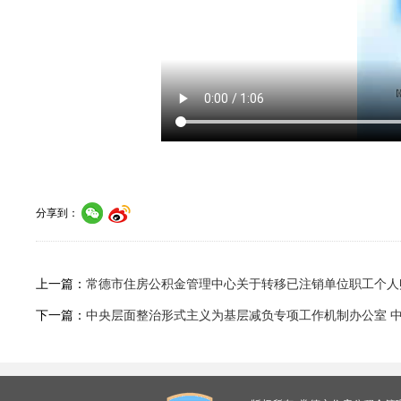
常德市住房公积金
2026年4月
分享到：
上一篇：
常德市住房公积金管理中心关于转移已注销单位职工个人
下一篇：
中央层面整治形式主义为基层减负专项工作机制办公室 