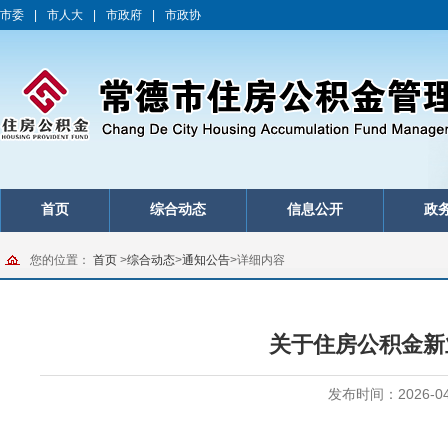
市委
|
市人大
|
市政府
|
市政协
首页
综合动态
信息公开
政
您的位置：
首页
>
综合动态
>
通知公告
>
详细内容
关于住房公积金新
发布时间：2026-04