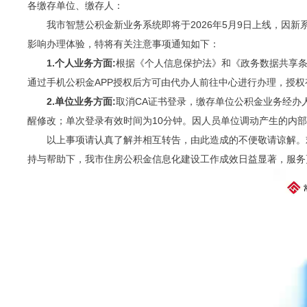
各缴存单位、缴存人：
我市智慧公积金新业务系统即将于2026年5月9日上线，因
影响办理体验，特将有关注意事项通知如下：
1.个人业务方面
:
根据《个人信息保护法》和《政务数据共享条
通过手机公积金APP授权后方可由代办人前往中心进行办理，授权
2.单位业务方面
:
取消CA证书登录，缴存单位公积金业务经办
醒修改；单次登录有效时间为10分钟。因人员单位调动产生的内
以上事项请认真了解并相互转告，由此造成的不便敬请谅解
。
持与帮助下，我市住房公积金信息化建设工作成效日益显著，服务