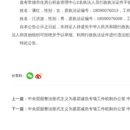
兹有常德市住房公积金管理中心2名执法人员行政执法证件不慎
姓名：潘红，性别：女，原执法证编号：18090076013，
姓名：江洪波，性别：男，原执法证编号：18090076008
自本公告公示之日起，非持证人持遗失中华人民共和国行政执法
法人和其他组织可拒绝并予以举报。利用行政执法证件进行违法犯
特此公告。
常德市住房公
2025年
分享到：
上一篇：
中央层面整治形式主义为基层减负专项工作机制办公室 
下一篇：
中央层面整治形式主义为基层减负专项工作机制办公室 