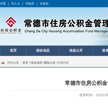
市委
|
市人大
|
市政府
|
市政协
首页
综合动态
信息公开
政
您的位置：
首页
>
综合动态
>
通知公告
>
详细内容
常德市住房公积金
发布时间：2025-09